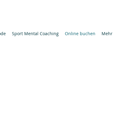
ode
Sport Mental Coaching
Online buchen
Mehr