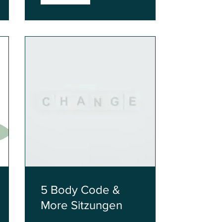
5 Body Code &
More Sitzungen