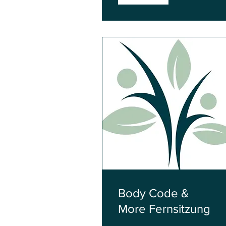
Body Code &
More Fernsitzung